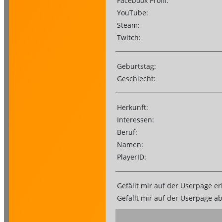
Facebook Profil:
YouTube:
Steam:
Twitch:
Geburtstag:
Geschlecht:
Herkunft:
Interessen:
Beruf:
Namen:
PlayerID:
Gefällt mir auf der Userpage er
Gefällt mir auf der Userpage a