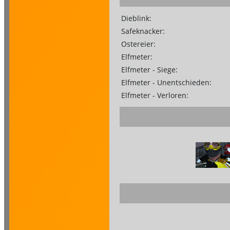
Dieblink:
Safeknacker:
Ostereier:
Elfmeter:
Elfmeter - Siege:
Elfmeter - Unentschieden:
Elfmeter - Verloren: