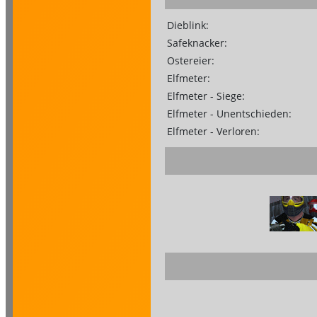
Dieblink:
Safeknacker:
Ostereier:
Elfmeter:
Elfmeter - Siege:
Elfmeter - Unentschieden:
Elfmeter - Verloren: