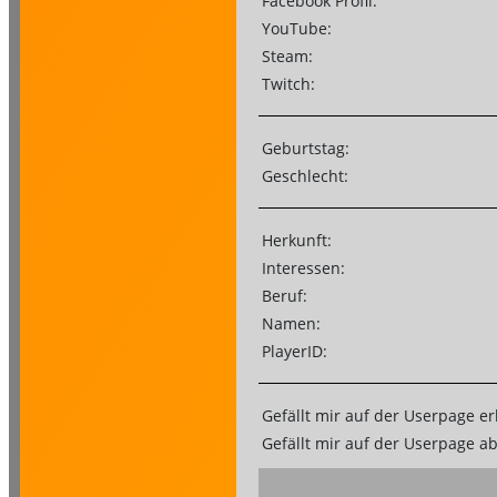
Facebook Profil:
YouTube:
Steam:
Twitch:
Geburtstag:
Geschlecht:
Herkunft:
Interessen:
Beruf:
Namen:
PlayerID:
Gefällt mir auf der Userpage er
Gefällt mir auf der Userpage a