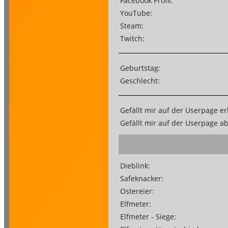
Facebook Profil:
YouTube:
Steam:
Twitch:
Geburtstag:
Geschlecht:
Gefällt mir auf der Userpage er
Gefällt mir auf der Userpage a
Dieblink:
Safeknacker:
Ostereier:
Elfmeter:
Elfmeter - Siege: