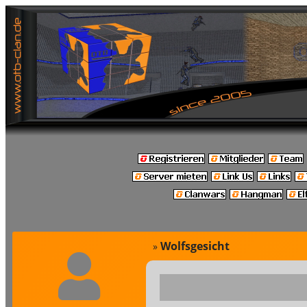
Wolfsgesicht
»