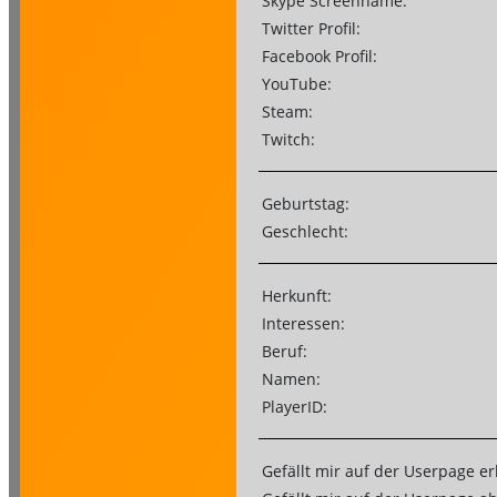
Skype Screenname:
Twitter Profil:
Facebook Profil:
YouTube:
Steam:
Twitch:
Geburtstag:
Geschlecht:
Herkunft:
Interessen:
Beruf:
Namen:
PlayerID:
Gefällt mir auf der Userpage er