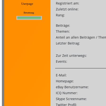
Registriert am:
Userpage
Zuletzt online:
Bewertung:
Rang:
Beiträge:
Themen:
Anteil an allen Beiträgen / The
Letzter Beitrag:
Zur Zeit unterwegs:
Events:
E-Mail:
Homepage:
eBay Benutzername:
ICQ Nummer:
Skype Screenname:
Twitter Profil: