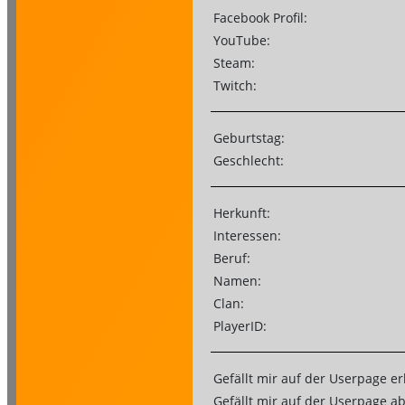
Facebook Profil:
YouTube:
Steam:
Twitch:
Geburtstag:
Geschlecht:
Herkunft:
Interessen:
Beruf:
Namen:
Clan:
PlayerID:
Gefällt mir auf der Userpage er
Gefällt mir auf der Userpage a