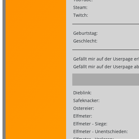
Steam:
Twitch:
Geburtstag:
Geschlecht:
Gefällt mir auf der Userpage er
Gefällt mir auf der Userpage a
Dieblink:
Safeknacker:
Ostereier:
Elfmeter:
Elfmeter - Siege:
Elfmeter - Unentschieden: