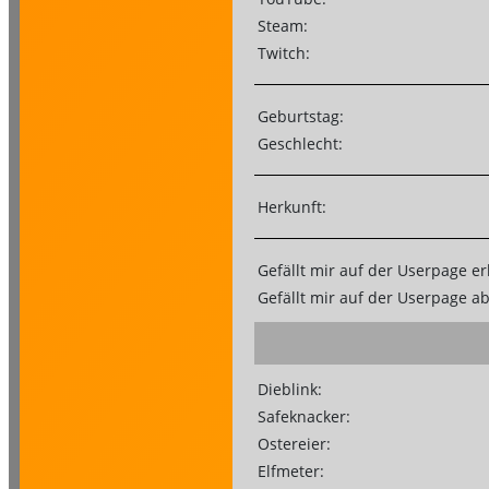
Steam:
Twitch:
Geburtstag:
Geschlecht:
Herkunft:
Gefällt mir auf der Userpage er
Gefällt mir auf der Userpage a
Dieblink:
Safeknacker:
Ostereier:
Elfmeter: