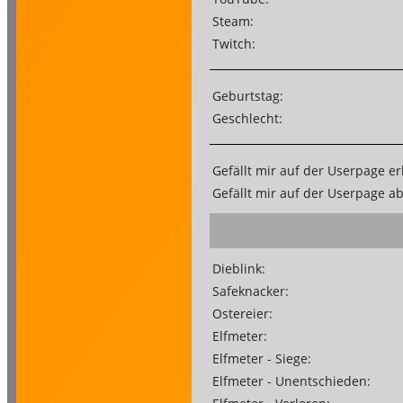
Steam:
Twitch:
Geburtstag:
Geschlecht:
Gefällt mir auf der Userpage er
Gefällt mir auf der Userpage a
Dieblink:
Safeknacker:
Ostereier:
Elfmeter:
Elfmeter - Siege:
Elfmeter - Unentschieden: