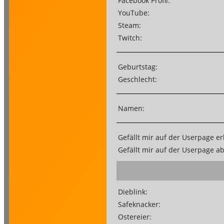
Facebook Profil:
YouTube:
Steam:
Twitch:
Geburtstag:
Geschlecht:
Namen:
Gefällt mir auf der Userpage er
Gefällt mir auf der Userpage a
Dieblink:
Safeknacker:
Ostereier: