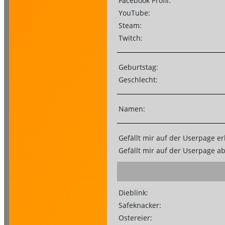
Facebook Profil:
YouTube:
Steam:
Twitch:
Geburtstag:
Geschlecht:
Namen:
Gefällt mir auf der Userpage er
Gefällt mir auf der Userpage a
Dieblink:
Safeknacker:
Ostereier: