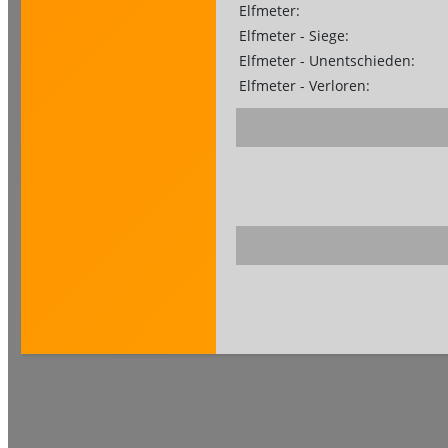
Elfmeter:
Elfmeter - Siege:
Elfmeter - Unentschieden:
Elfmeter - Verloren: