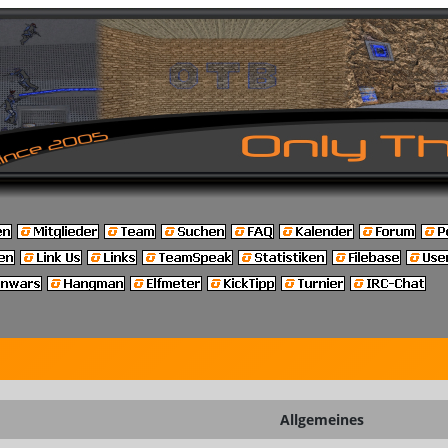
Allgemeines