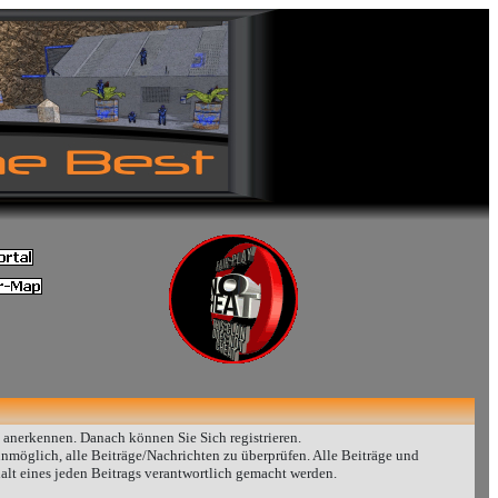
 anerkennen. Danach können Sie Sich registrieren.
möglich, alle Beiträge/Nachrichten zu überprüfen. Alle Beiträge und
lt eines jeden Beitrags verantwortlich gemacht werden.