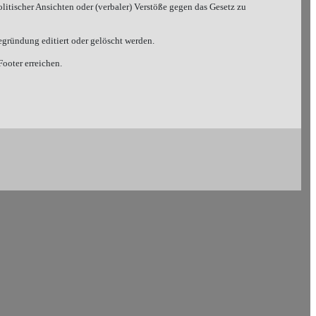
litischer Ansichten oder (verbaler) Verstöße gegen das Gesetz zu
gründung editiert oder gelöscht werden.
ooter erreichen.