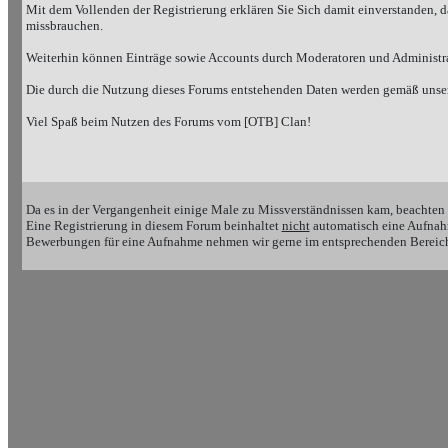
Mit dem Vollenden der Registrierung erklären Sie Sich damit einverstanden, d
missbrauchen.
Weiterhin können Einträge sowie Accounts durch Moderatoren und Administrat
Die durch die Nutzung dieses Forums entstehenden Daten werden gemäß unserer
Viel Spaß beim Nutzen des Forums vom [OTB] Clan!
Da es in der Vergangenheit einige Male zu Missverständnissen kam, beachten 
Eine Registrierung in diesem Forum beinhaltet
nicht
automatisch eine Aufnah
Bewerbungen für eine Aufnahme nehmen wir gerne im entsprechenden Bereich