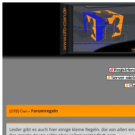
Forumregeln
[OTB] Clan
»
Leider gibt es auch hier einige kleine Regeln, die von allen ei