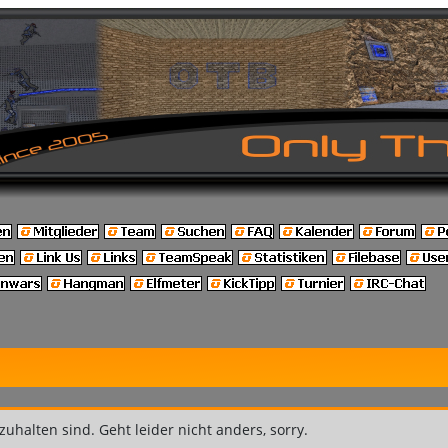
nzuhalten sind. Geht leider nicht anders, sorry.