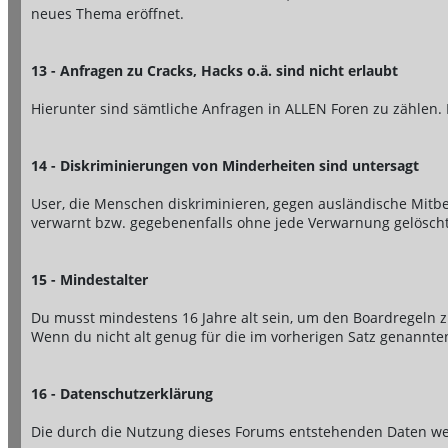
neues Thema eröffnet.
13 - Anfragen zu Cracks, Hacks o.ä. sind nicht erlaubt
Hierunter sind sämtliche Anfragen in ALLEN Foren zu zählen. 
14 - Diskriminierungen von Minderheiten sind untersagt
User, die Menschen diskriminieren, gegen ausländische Mitb
verwarnt bzw. gegebenenfalls ohne jede Verwarnung gelöscht
15 - Mindestalter
Du musst mindestens 16 Jahre alt sein, um den Boardregeln
Wenn du nicht alt genug für die im vorherigen Satz genannte
16 - Datenschutzerklärung
Die durch die Nutzung dieses Forums entstehenden Daten wer