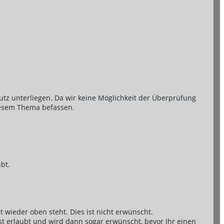
utz unterliegen. Da wir keine Möglichkeit der Überprüfung
diesem Thema befassen.
bt.
wieder oben steht. Dies ist nicht erwünscht.
t erlaubt und wird dann sogar erwünscht, bevor Ihr einen