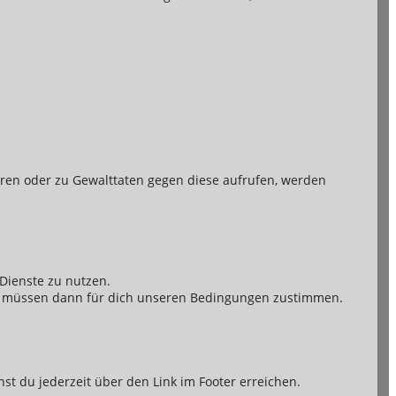
ren oder zu Gewalttaten gegen diese aufrufen, werden
Dienste zu nutzen.
iese müssen dann für dich unseren Bedingungen zustimmen.
t du jederzeit über den Link im Footer erreichen.