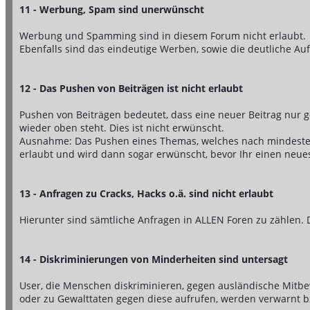
11 - Werbung, Spam sind unerwünscht
Werbung und Spamming sind in diesem Forum nicht erlaubt.
Ebenfalls sind das eindeutige Werben, sowie die deutliche Auf
12 - Das Pushen von Beiträgen ist nicht erlaubt
Pushen von Beiträgen bedeutet, dass eine neuer Beitrag nur 
wieder oben steht. Dies ist nicht erwünscht.
Ausnahme: Das Pushen eines Themas, welches nach mindestens
erlaubt und wird dann sogar erwünscht, bevor Ihr einen neue
13 - Anfragen zu Cracks, Hacks o.ä. sind nicht erlaubt
Hierunter sind sämtliche Anfragen in ALLEN Foren zu zählen. 
14 - Diskriminierungen von Minderheiten sind untersagt
User, die Menschen diskriminieren, gegen ausländische Mitb
oder zu Gewalttaten gegen diese aufrufen, werden verwarnt 