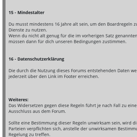
15 - Mindestalter
Du musst mindestens 16 Jahre alt sein, um den Boardregeln
Dienste zu nutzen.
Wenn du nicht alt genug für die im vorherigen Satz genannten 
müssen dann für dich unseren Bedingungen zustimmen.
16 - Datenschutzerklärung
Die durch die Nutzung dieses Forums entstehenden Daten wer
jederzeit über den Link im Footer erreichen.
Weiteres:
Das Widersetzen gegen diese Regeln führt je nach Fall zu ei
Ausschluss aus dem Forum.
Sollte eine Bestimmung dieser Regeln unwirksam sein, wird d
Parteien verpflichten sich, anstelle der unwirksamen Best
Regelung zu treffen.