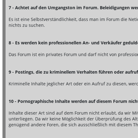
7 - Achtet auf den Umgangston im Forum. Beleidigungen werd
Es ist eine Selbstverständlichkeit, dass man im Forum die Ne
nichts zu suchen.
8 - Es werden kein professionellen An- und Verkäufer geduld
Das Forum ist ein privates Forum und darf nicht von professi
9 - Postings, die zu kriminellem Verhalten führen oder aufr
Kriminelle Inhalte jeglicher Art oder ein Aufruf zu diesen, w
10 - Pornographische Inhalte werden auf diesem Forum nich
Inhalte dieser Art sind auf dem Forum nicht erlaubt, da wir
unterliegen. Da wir keine Möglichkeit der Überprüfung des Alt
genügend andere Foren, die sich ausschließlich mit diesem T