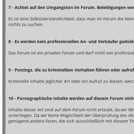
7 - Achtet auf den Umgangston im Forum. Beleidigungen werd
Es ist eine Selbstverständlichkeit, dass man im Forum die Ne
nichts zu suchen.
8 - Es werden kein professionellen An- und Verkäufer geduld
Das Forum ist ein privates Forum und darf nicht von professi
9 - Postings, die zu kriminellem Verhalten führen oder aufr
Kriminelle Inhalte jeglicher Art oder ein Aufruf zu diesen, w
10 - Pornographische Inhalte werden auf diesem Forum nich
Inhalte dieser Art sind auf dem Forum nicht erlaubt, da wir
unterliegen. Da wir keine Möglichkeit der Überprüfung des Alt
genügend andere Foren, die sich ausschließlich mit diesem T