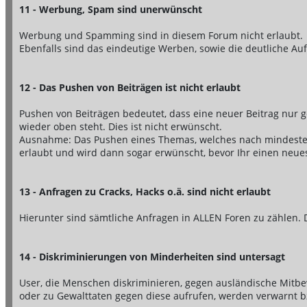
11 - Werbung, Spam sind unerwünscht
Werbung und Spamming sind in diesem Forum nicht erlaubt.
Ebenfalls sind das eindeutige Werben, sowie die deutliche Auf
12 - Das Pushen von Beiträgen ist nicht erlaubt
Pushen von Beiträgen bedeutet, dass eine neuer Beitrag nur 
wieder oben steht. Dies ist nicht erwünscht.
Ausnahme: Das Pushen eines Themas, welches nach mindestens
erlaubt und wird dann sogar erwünscht, bevor Ihr einen neue
13 - Anfragen zu Cracks, Hacks o.ä. sind nicht erlaubt
Hierunter sind sämtliche Anfragen in ALLEN Foren zu zählen. 
14 - Diskriminierungen von Minderheiten sind untersagt
User, die Menschen diskriminieren, gegen ausländische Mitb
oder zu Gewalttaten gegen diese aufrufen, werden verwarnt 