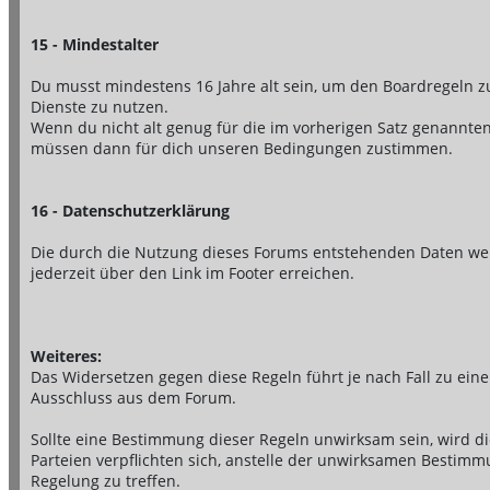
15 - Mindestalter
Du musst mindestens 16 Jahre alt sein, um den Boardregeln
Dienste zu nutzen.
Wenn du nicht alt genug für die im vorherigen Satz genannten 
müssen dann für dich unseren Bedingungen zustimmen.
16 - Datenschutzerklärung
Die durch die Nutzung dieses Forums entstehenden Daten wer
jederzeit über den Link im Footer erreichen.
Weiteres:
Das Widersetzen gegen diese Regeln führt je nach Fall zu ei
Ausschluss aus dem Forum.
Sollte eine Bestimmung dieser Regeln unwirksam sein, wird d
Parteien verpflichten sich, anstelle der unwirksamen Best
Regelung zu treffen.