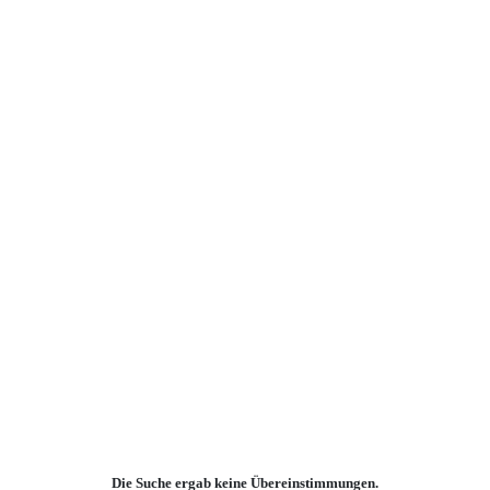
Die Suche ergab keine Übereinstimmungen.