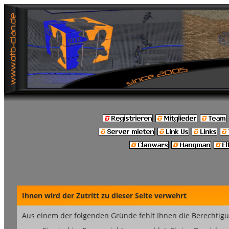
Ihnen wird der Zutritt zu dieser Seite verwehrt
Aus einem der folgenden Gründe fehlt Ihnen die Berechtigun