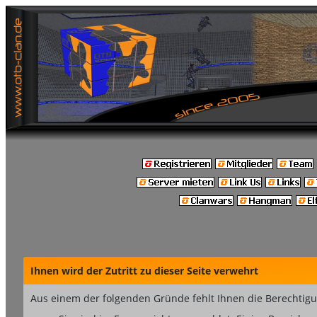
Ihnen wird der Zutritt zu dieser Seite verwehrt
Aus einem der folgenden Gründe fehlt Ihnen die Berechtigun