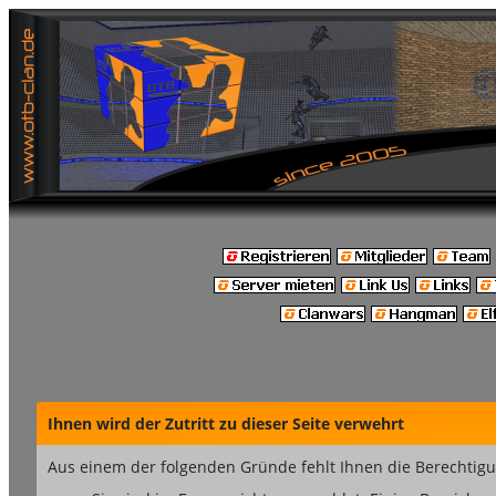
Ihnen wird der Zutritt zu dieser Seite verwehrt
Aus einem der folgenden Gründe fehlt Ihnen die Berechtigun