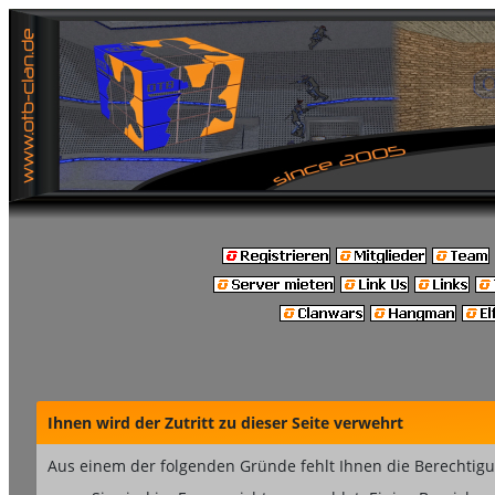
Ihnen wird der Zutritt zu dieser Seite verwehrt
Aus einem der folgenden Gründe fehlt Ihnen die Berechtigun