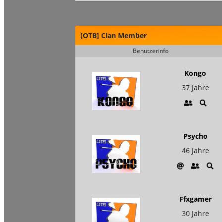
[OTB] Clan Member
Benutzerinfo
Kongo
37 Jahre
Psycho
46 Jahre
Ffxgamer
30 Jahre