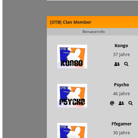
[OTB] Clan Member
Benutzerinfo
Kongo
37 Jahre
Psycho
46 Jahre
Ffxgamer
30 Jahre