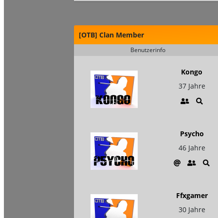
[OTB] Clan Member
Benutzerinfo
Kongo
37 Jahre
Psycho
46 Jahre
Ffxgamer
30 Jahre