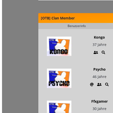
[OTB] Clan Member
Benutzerinfo
Kongo
37 Jahre
Psycho
46 Jahre
Ffxgamer
30 Jahre