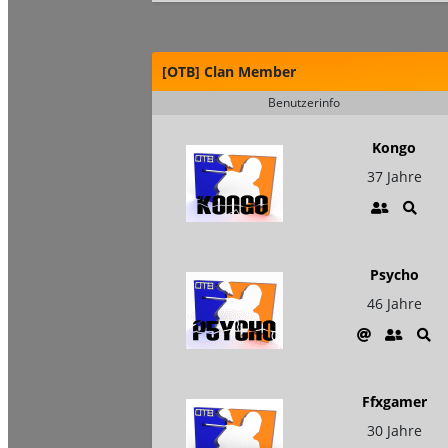
[OTB] Clan Member
Benutzerinfo
Kongo
37 Jahre
Psycho
46 Jahre
Ffxgamer
30 Jahre