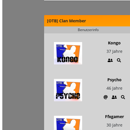
[OTB] Clan Member
Benutzerinfo
Kongo
37 Jahre
Psycho
46 Jahre
Ffxgamer
30 Jahre