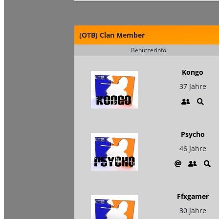
[OTB] Clan Member
Benutzerinfo
Kongo
37 Jahre
Psycho
46 Jahre
Ffxgamer
30 Jahre