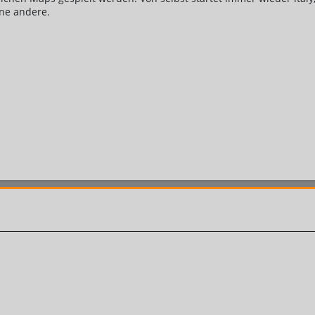
ne andere.