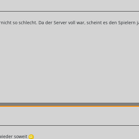
nicht so schlecht. Da der Server voll war, scheint es den Spielern 
 wieder soweit