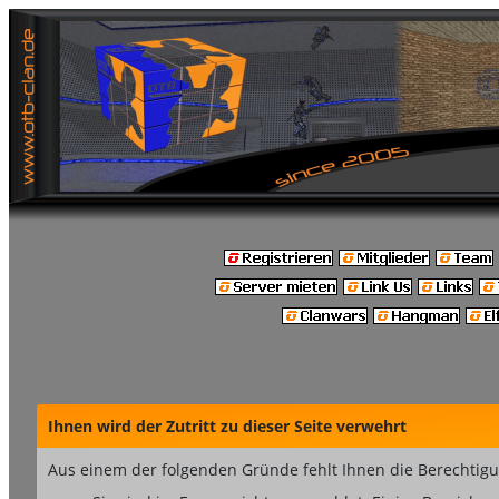
Ihnen wird der Zutritt zu dieser Seite verwehrt
Aus einem der folgenden Gründe fehlt Ihnen die Berechtigun