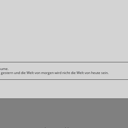
räume.
n gestern und die Welt von morgen wird nicht die Welt von heute sein.